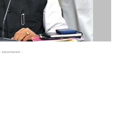
- Advertisment -