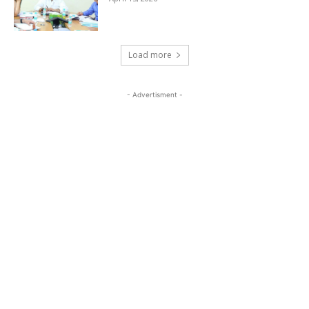
Load more
- Advertisment -