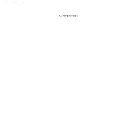
- Advertisment -