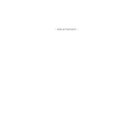
- Advertisment -