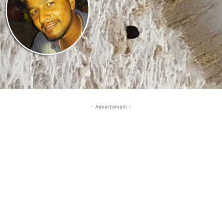
- Advertisment -