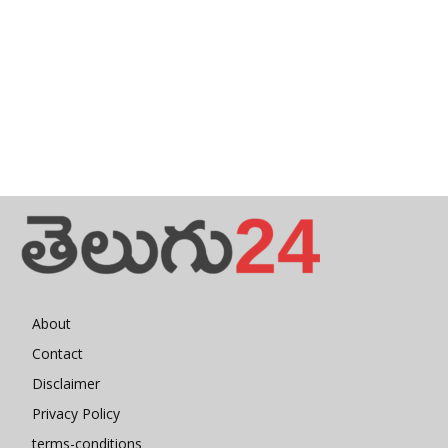
About
Contact
Disclaimer
Privacy Policy
terms-conditions