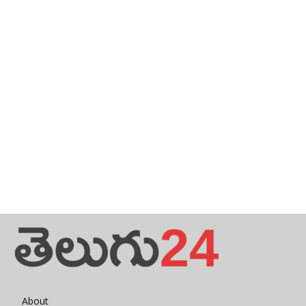
About