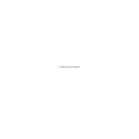
- Advertisment -