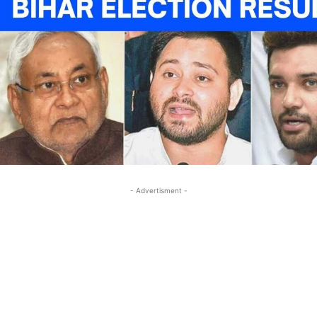
- Advertisment -