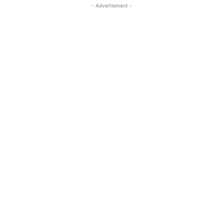
- Advertisment -