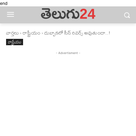
end
వార్తలు
రాష్ట్రీయం
దుబ్బాకలో సీన్ రివర్స్‌ అవుతుందా..!
రాష్ట్రీయం
- Advertisment -