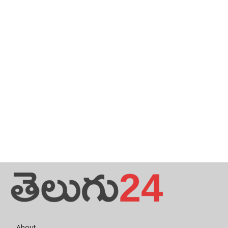
About