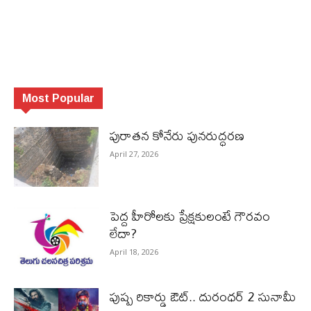
Most Popular
పురాత‌న కోనేరు పున‌రుద్ధ‌ర‌ణ
April 27, 2026
పెద్ద హీరోల‌కు ప్రేక్ష‌కులంటే గౌర‌వం
లేదా?
April 18, 2026
పుష్ప రికార్డు ఔట్‌.. దురంధ‌ర్ 2 సునామీ