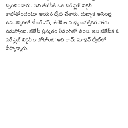
స్పందించారు. ఇది బీజేపీకి ఒక సర్‌ప్రైజ్ విక్టరీ
కాబోతోందంటూ ఆయన ట్వీట్‌ చేశారు. దుబ్బాక అసెంబ్లీ
ఉపఎన్నికలో టీఆర్ఎస్, బీజేపీల మధ్య ఆసక్తికర పోరు
నడుస్తోంది. బీజేపీ ప్రస్తుతం లీడింగ్‌లో ఉంది. ఇది బీజేపీకి ఓ
సర్‌ప్రైజ్ విక్టరీ కాబోతోంది’ అని రామ్ మాధవ్ ట్వీట్‌లో
పేర్కొన్నారు.