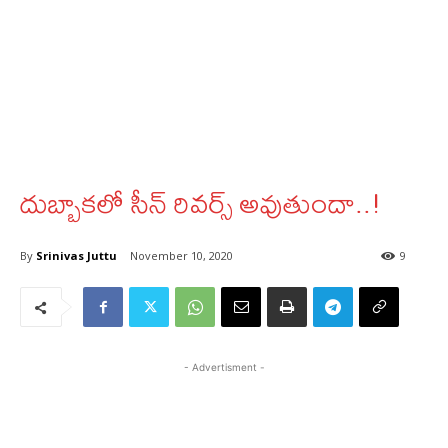
దుబ్బాకలో సీన్ రివర్స్‌ అవుతుందా..!
By
Srinivas Juttu
November 10, 2020
9
- Advertisment -