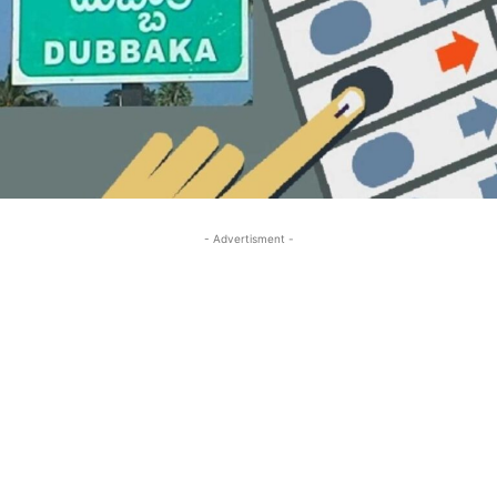
- Advertisment -