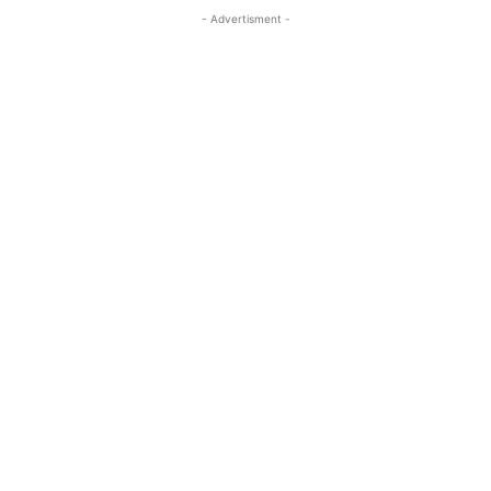
- Advertisment -