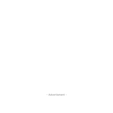
- Advertisment -