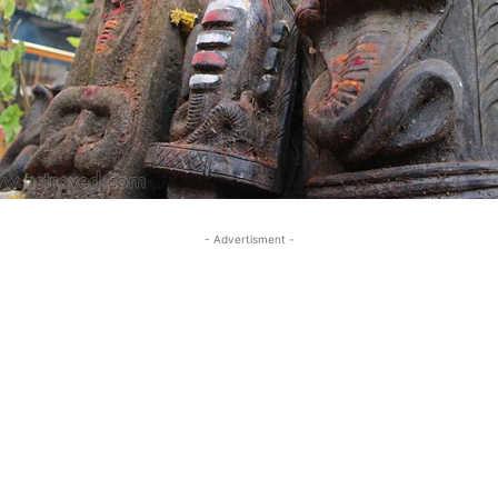
- Advertisment -