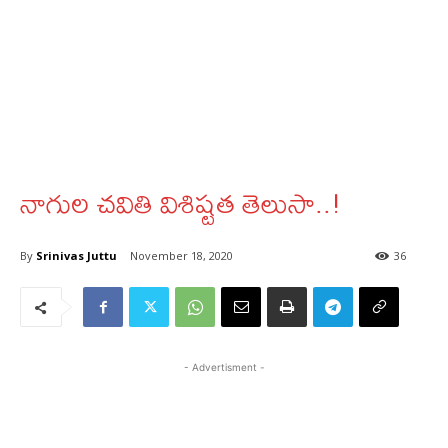
నాగుల చవితి విశిష్టత తెలుసా..!
By
Srinivas Juttu
November 18, 2020
36
- Advertisment -