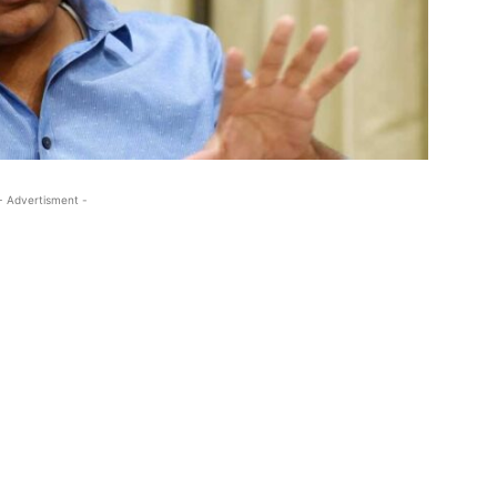
- Advertisment -