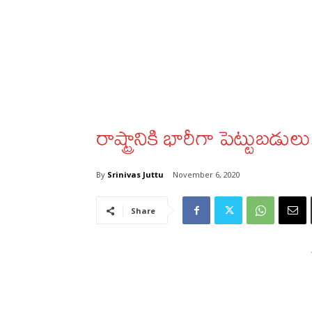
రాష్ట్రానికి భారీగా పెట్టుబడులు
By
Srinivas Juttu
November 6, 2020
Share