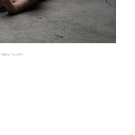
- Advertisment -