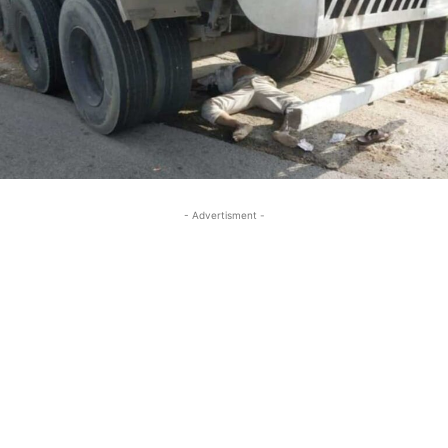
- Advertisment -