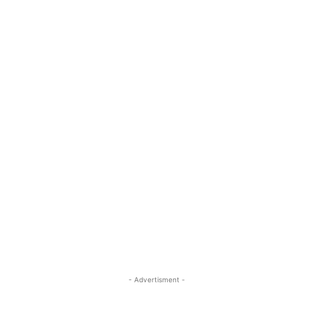
- Advertisment -