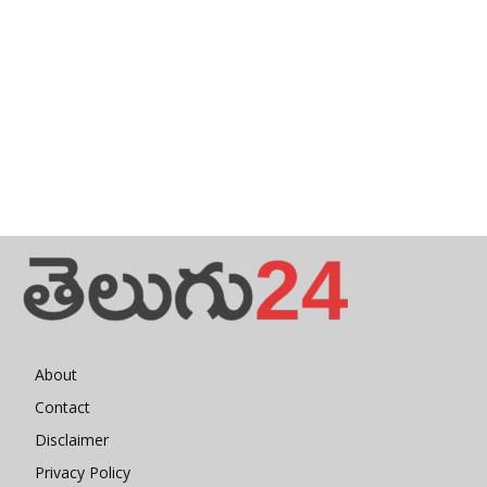
About
Contact
Disclaimer
Privacy Policy