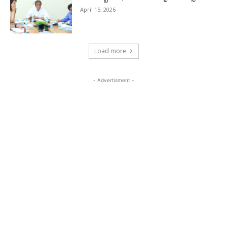
April 15, 2026
Load more
- Advertisment -