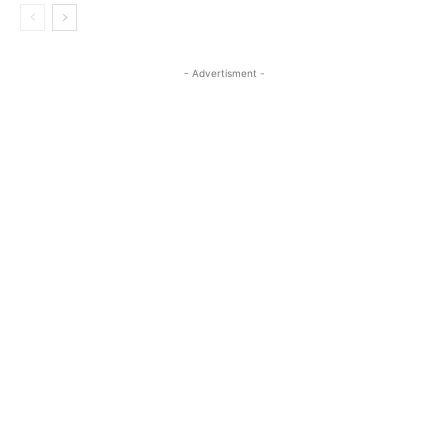
- Advertisment -