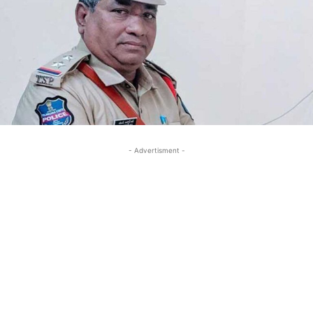
- Advertisment -