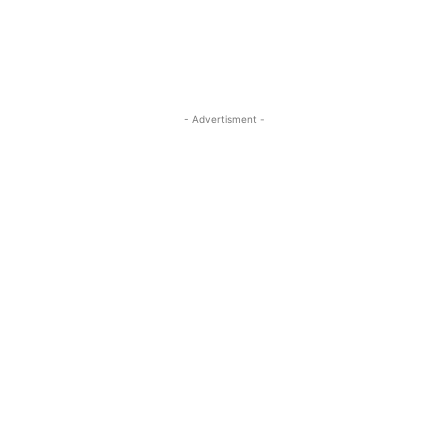
- Advertisment -