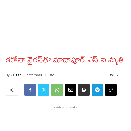
కరోనా వైరస్‌తో మాదాపూర్‌ ఎస్‌.ఐ మృతి
By
Editor
September 18, 2020
12
- Advertisment -