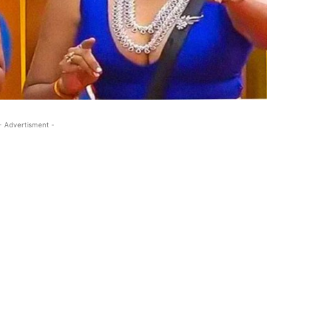
- Advertisment -