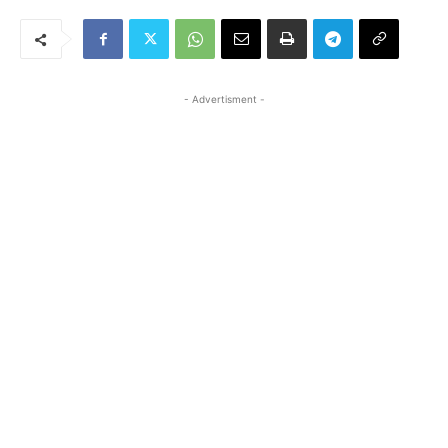
- Advertisment -