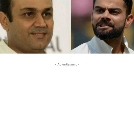
- Advertisment -