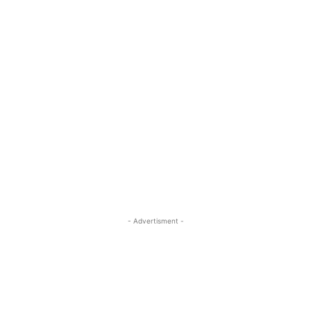
- Advertisment -