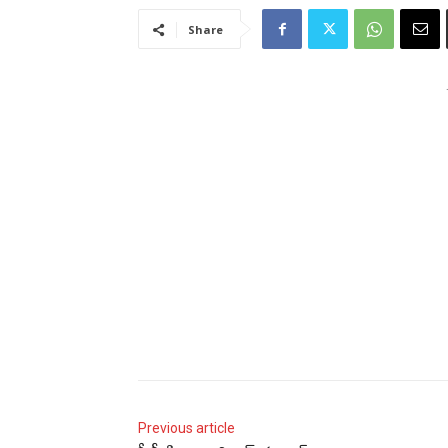
Share
Previous article