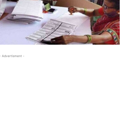
- Advertisment -