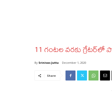
11 గంటల వరకు గ్రేటర్‌లో 
By
Srinivas Juttu
December 1, 2020
Share