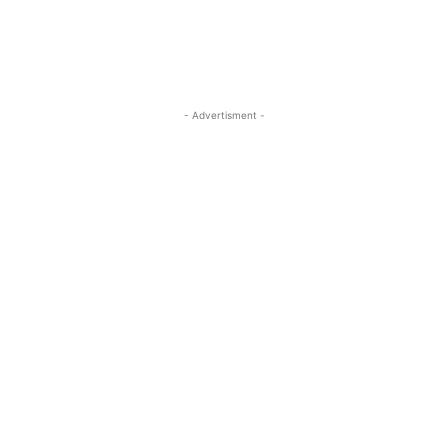
- Advertisment -