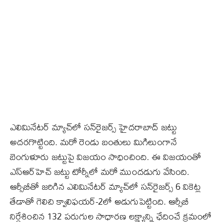
ఎలిమినేటర్‌ మ్యాచ్‌లో సన్‌రైజర్స్‌ హైదరాబాద్‌ జట్టు
అదరగొట్టింది. మరో రెండు బంతులు మిగిలుంగానే
బెంగుళూరు జట్టుపై విజయం సాధించింది. ఈ విజయంతో
ఎస్‌ఆర్‌హెచ్‌ జట్టు టోర్నీలో మరో ముందడుగు వేసింది.
ఆర్సీబీతో జరిగిన ఎలిమినేటర్‌ మ్యాచ్‌లో సన్‌రైజర్స్‌ 6 వికెట్ల
తేడాతో గెలిచి క్వాలిఫయర్‌-2లో అడుగుపెట్టింది. ఆర్సీబీ
నిర్దేశించిన 132 పరుగుల సాధారణ లక్ష్యాన్ని ఛేదించే క్రమంలో