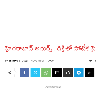
హైదరాబాద్‌ అదుర్స్‌.. ఢిల్లీతో పోటీకి సై
By
Srinivas Juttu
November 7, 2020
13
- Advertisment -