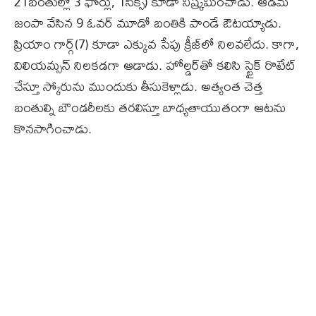
21బంతుల్లో 3 ఫోర్లు, 1సిక్స్‌) కూడా నిష్క్రమించాడు. ఆడమ్‌
జంపా వేసిన 9 ఓవర్‌ మూడో బంతికి పాండే ఔటయ్యాడు.
ప్రియాం గార్గ్‌(7) కూడా ఎక్కువ సేపు క్రీజ్‌లో నిలవలేదు. కాగా,
విలియమ్సన్‌ నిలకడగా ఆడాడు. హోల్డర్‌తో కలిసి స్టైక్‌ రొటేట్‌
చేస్తూ స్కోరును ముందుకు తీసుకెళ్లాడు. అత్యంత చెత్త
బంతుల్ని బౌండరీలకు తరలిస్తూ బాధ్యతాయుతంగా ఆటను
కొనసాగించాడు.