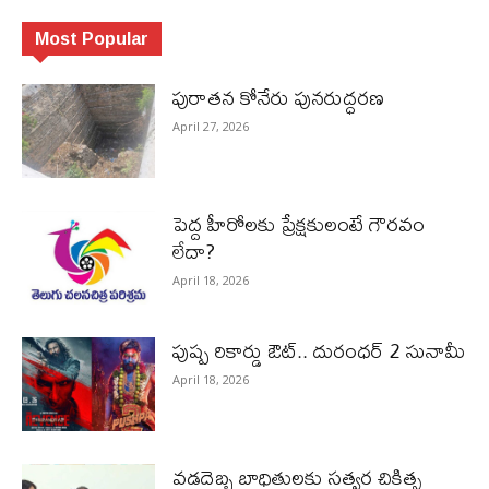
Most Popular
పురాత‌న కోనేరు పున‌రుద్ధ‌ర‌ణ
April 27, 2026
పెద్ద హీరోల‌కు ప్రేక్ష‌కులంటే గౌర‌వం
లేదా?
April 18, 2026
పుష్ప రికార్డు ఔట్‌.. దురంధ‌ర్ 2 సునామీ
April 18, 2026
వడదెబ్బ బాధితులకు సత్వర చికిత్స