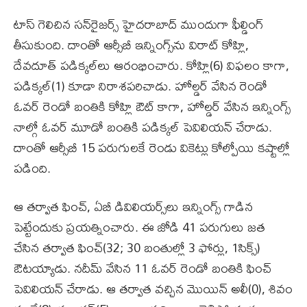
టాస్‌ గెలిచిన సన్‌రైజర్స్‌ హైదరాబాద్‌ ముందుగా ఫీల్డింగ్‌
తీసుకుంది. దాంతో ఆర్సీబీ ఇన్నింగ్స్‌ను విరాట్‌ కోహ్లి,
దేవదూత్‌ పడిక్కల్‌లు ఆరంభించారు. కోహ్లి(6) విఫలం కాగా,
పడిక్కల్‌(1) కూడా నిరాశపరిచాడు. హోల్డర్‌ వేసిన రెండో
ఓవర్‌ రెండో బంతికి కోహ్లి ఔట్‌ కాగా, హోల్డర్‌ వేసిన ఇన్నింగ్స్‌
నాల్గో ఓవర్‌ మూడో బంతికి పడిక్కల్‌ పెవిలియన్‌ చేరాడు.
దాంతో ఆర్సీబీ 15 పరుగులకే రెండు వికెట్లు కోల్పోయి కష్టాల్లో
పడింది.
ఆ తర్వాత ఫించ్‌, ఏబీ డివిలియర్స్‌లు ఇన్నింగ్స్‌ గాడిన
పెట్టేందుకు ప్రయత్నించారు. ఈ జోడి 41 పరుగులు జత
చేసిన తర్వాత ఫించ్‌(32; 30 బంతుల్లో 3 ఫోర్లు, 1సిక్స్‌)
ఔటయ్యాడు. నదీమ్‌ వేసిన 11 ఓవర్‌ రెండో బంతికి ఫించ్‌
పెవిలియన్‌ చేరాడు. ఆ తర్వాత వచ్చిన మొయిన్‌ అలీ(0), శివం