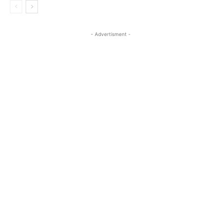
- Advertisment -