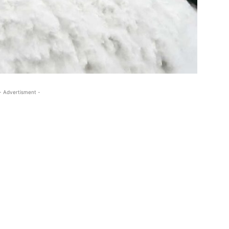
- Advertisment -