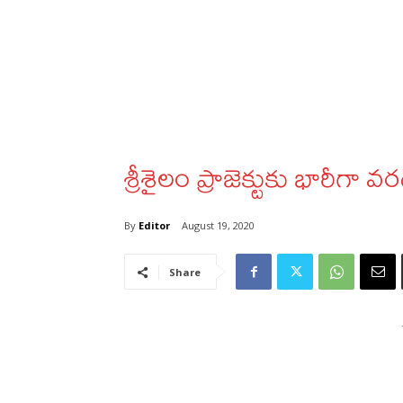
శ్రీశైలం ప్రాజెక్టుకు భారీగా వ
By
Editor
August 19, 2020
Share