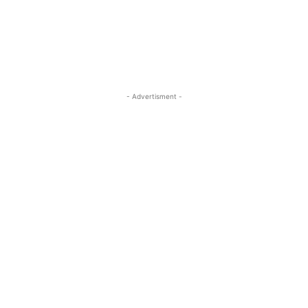
- Advertisment -