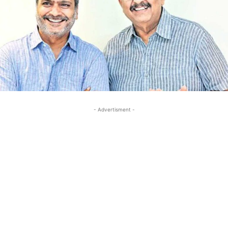
- Advertisment -