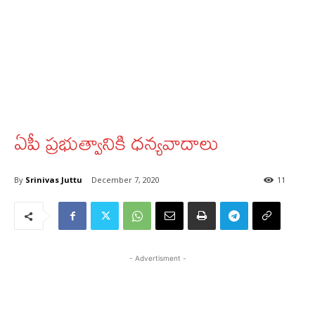
ఏపీ ప్రభుత్వానికి ధన్యవాదాలు
By
Srinivas Juttu
December 7, 2020
11
- Advertisment -