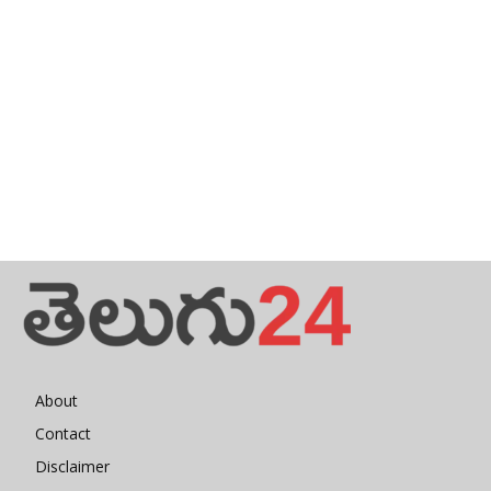
About
Contact
Disclaimer