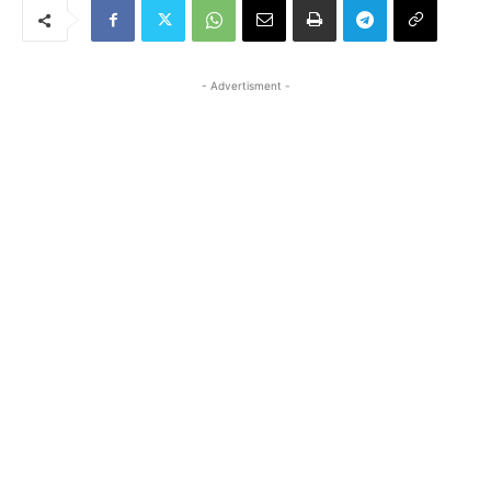
- Advertisment -