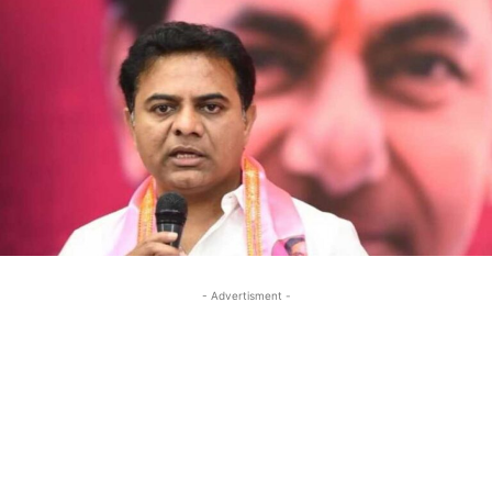
- Advertisment -