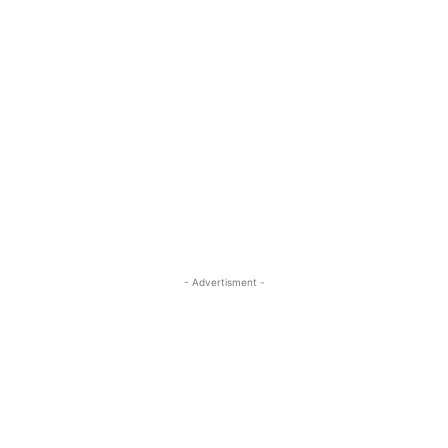
- Advertisment -