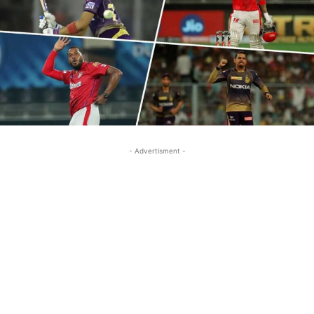
- Advertisment -