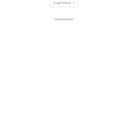
Load more
- Advertisment -