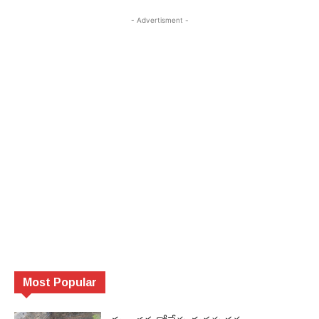
- Advertisment -
Most Popular