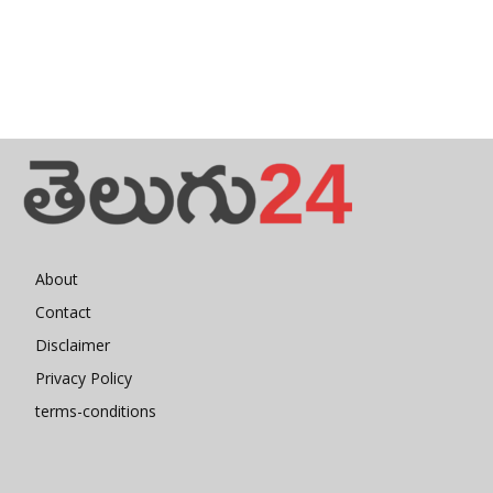
About
Contact
Disclaimer
Privacy Policy
terms-conditions