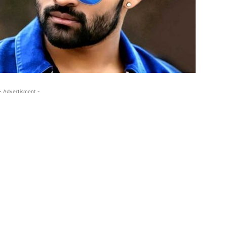
- Advertisment -