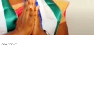
- Advertisment -