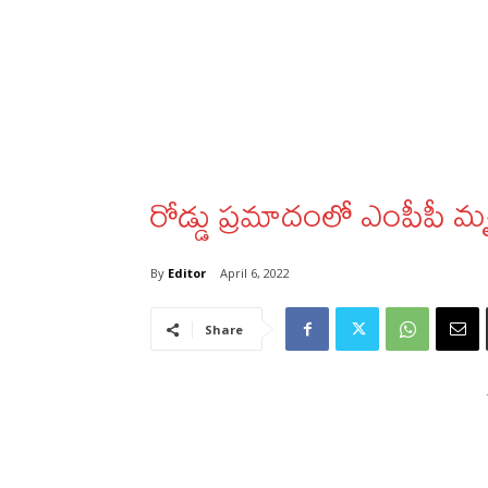
రోడ్డు ప్రమాదంలో ఎంపీపీ మ
By
Editor
April 6, 2022
Share