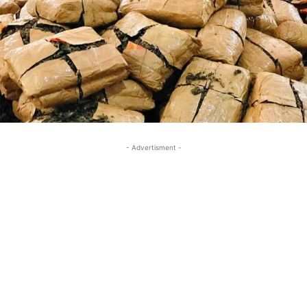
- Advertisment -