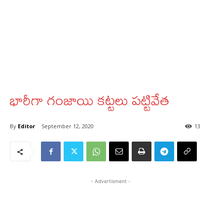
భారీగా గంజాయి కట్టలు పట్టివేత
By
Editor
September 12, 2020
13
- Advertisment -