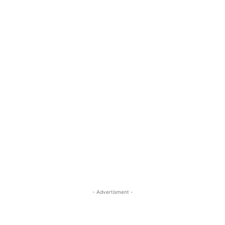
- Advertisment -