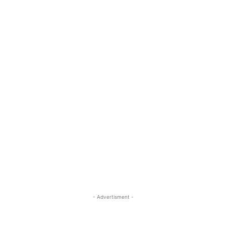
- Advertisment -