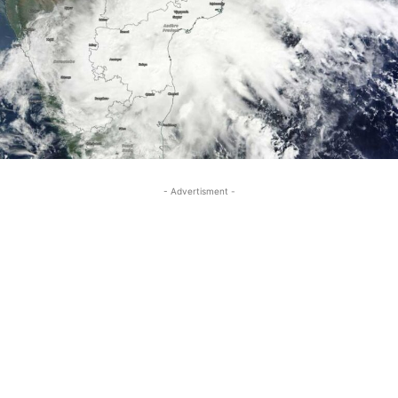
- Advertisment -