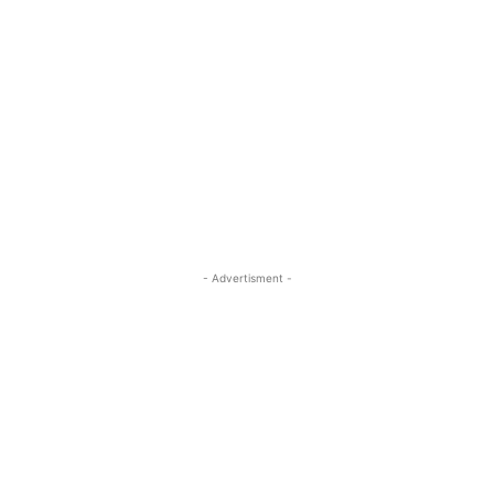
- Advertisment -