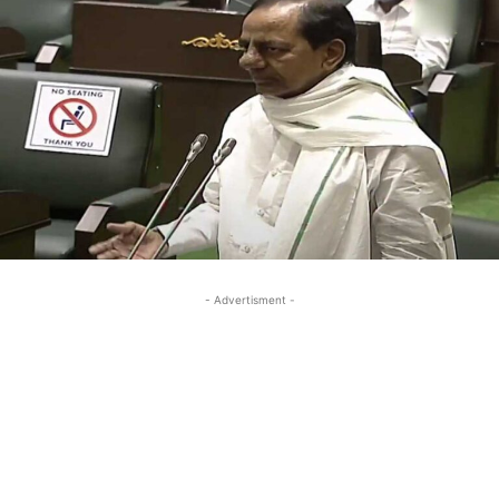
- Advertisment -