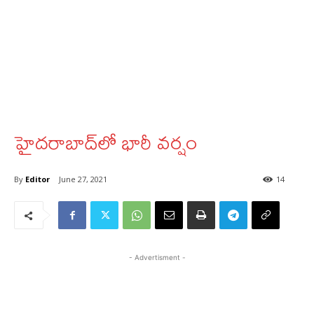
హైదరాబాద్‌లో భారీ వర్షం
By
Editor
June 27, 2021
14
- Advertisment -