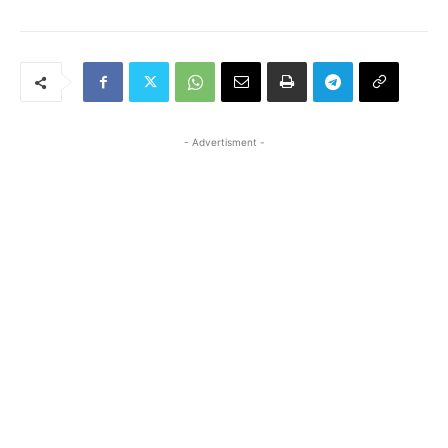
- Advertisment -