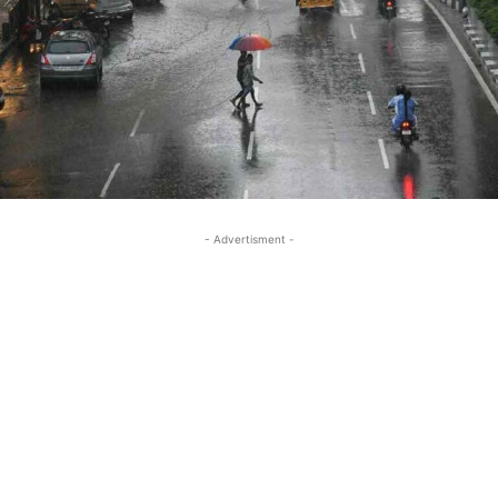
- Advertisment -