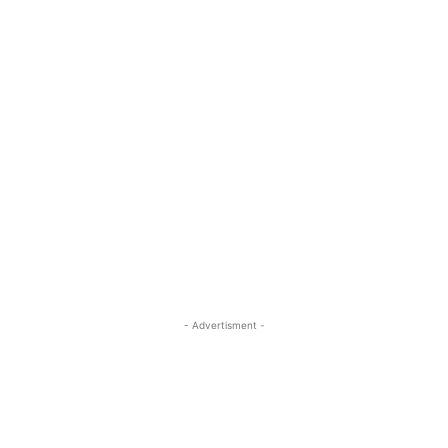
- Advertisment -