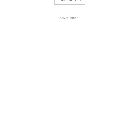
- Advertisment -