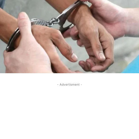
- Advertisment -