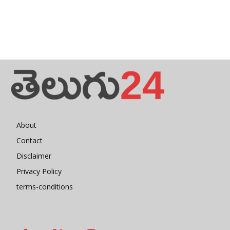
About
Contact
Disclaimer
Privacy Policy
terms-conditions