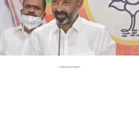
- Advertisment -