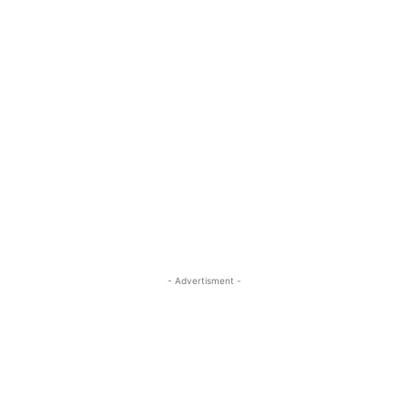
- Advertisment -